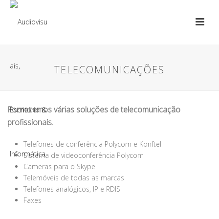
TELECOMUNICAÇÕES
Fornecemos várias soluções de telecomunicação
profissionais.
Telefones de conferência Polycom e Konftel
Sistema de videoconferência Polycom
Cameras para o Skype
Telemóveis de todas as marcas
Telefones analógicos, IP e RDIS
Faxes