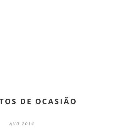
TOS DE OCASIÃO
AUG 2014