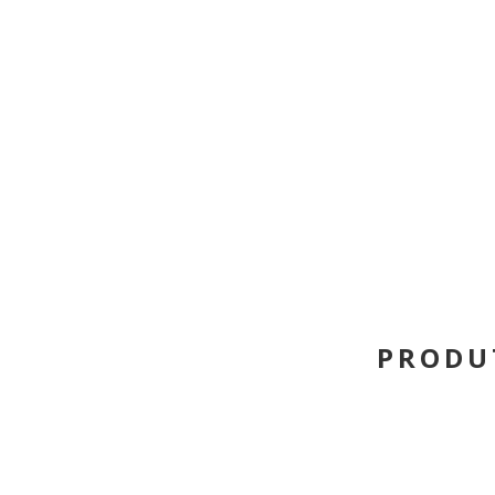
PRODU